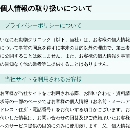
個人情報の取り扱いについて
プライバシーポリシーについて
いなにわ動物クリニック（以下、当社）は、お客様の個人情報
について事前の同意を得ずに本来の目的以外の理由で、第三者
に公開することは致しません。また、お客様の個人情報を事前
の告知なく他の業者等に提供することはありません。
当社サイトを利用されるお客様
お客様が当社サイトをご利用される際、お問い合わせ・資料請
求等の一部のページではお客様の個人情報（お名前・メールア
ドレス・住所・電話番号）をお伺いする項目がございます。お
伺いした情報は、お問い合わせの回答及びご依頼頂いたお客様
へのサービス提供の目的にのみに使用致します。又、個人情報